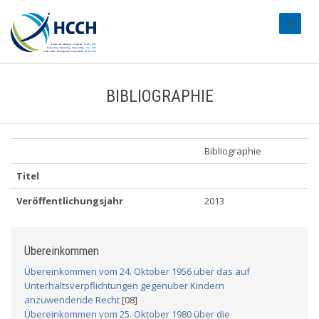
#transl
BIBLIOGRAPHIE
Bibliographie
Titel
Veröffentlichungsjahr
2013
Übereinkommen
Übereinkommen vom 24. Oktober 1956 über das auf
Unterhaltsverpflichtungen gegenüber Kindern
anzuwendende Recht
[08]
Übereinkommen vom 25. Oktober 1980 über die