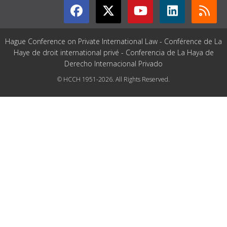
Hague Conference on Private International Law - Conférence de La
Haye de droit international privé - Conferencia de La Haya de
Derecho Internacional Privado
© HCCH 1951-2026. All Rights Reserved.