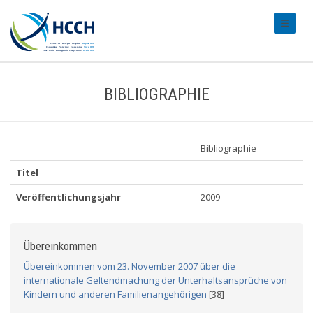
#transl
BIBLIOGRAPHIE
Bibliographie
Titel
Veröffentlichungsjahr
2009
Übereinkommen
Übereinkommen vom 23. November 2007 über die
internationale Geltendmachung der Unterhaltsansprüche von
Kindern und anderen Familienangehörigen
[38]