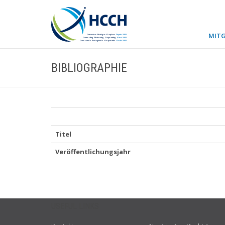
MITG
BIBLIOGRAPHIE
Titel
Veröffentlichungsjahr
USEFUL LINKS