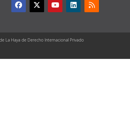
 de La Haya de Derecho Internacional Privado