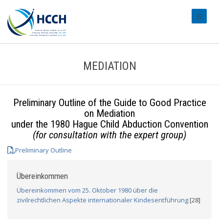
#transl
MEDIATION
Preliminary Outline of the Guide to Good Practice
on Mediation
under the 1980 Hague Child Abduction Convention
(for consultation with the expert group)
Preliminary Outline
Übereinkommen
Übereinkommen vom 25. Oktober 1980 über die
zivilrechtlichen Aspekte internationaler Kindesentführung
[28]