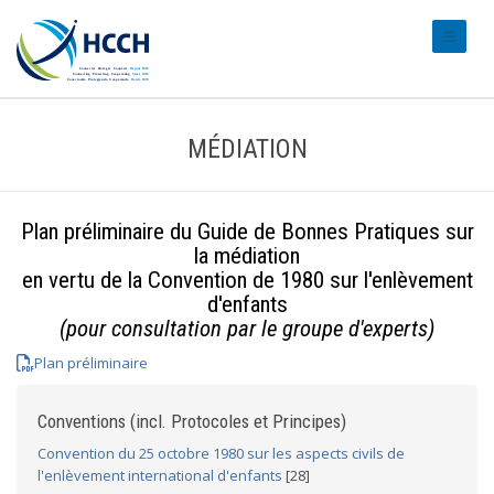
#transl
MÉDIATION
Plan préliminaire du Guide de Bonnes Pratiques sur
la médiation
en vertu de la Convention de 1980 sur l'enlèvement
d'enfants
(pour consultation par le groupe d'experts)
Plan préliminaire
Conventions (incl. Protocoles et Principes)
Convention du 25 octobre 1980 sur les aspects civils de
l'enlèvement international d'enfants
[28]