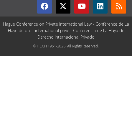
Hague Conference on Private International Law - Conférence de La
Haye de droit international privé - Conferencia de La Haya de
Derecho Internacional Privado
© HCCH 1951-2026. All Rights Reserved.