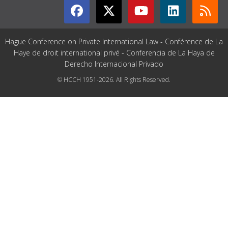
Hague Conference on Private International Law - Conférence de La
Haye de droit international privé - Conferencia de La Haya de
Derecho Internacional Privado
© HCCH 1951-2026. All Rights Reserved.