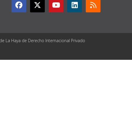
 de La Haya de Derecho Internacional Privado