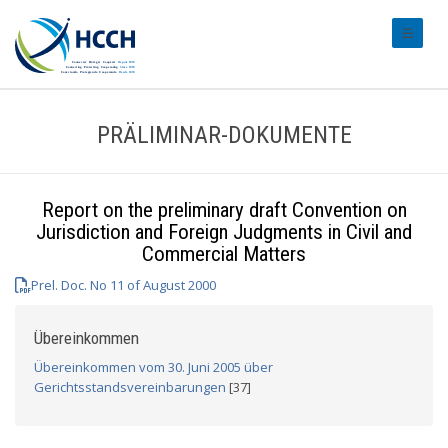
#transl
PRÄLIMINAR-DOKUMENTE
Report on the preliminary draft Convention on
Jurisdiction and Foreign Judgments in Civil and
Commercial Matters
Prel. Doc. No 11 of August 2000
Übereinkommen
Übereinkommen vom 30. Juni 2005 über
Gerichtsstandsvereinbarungen
[37]