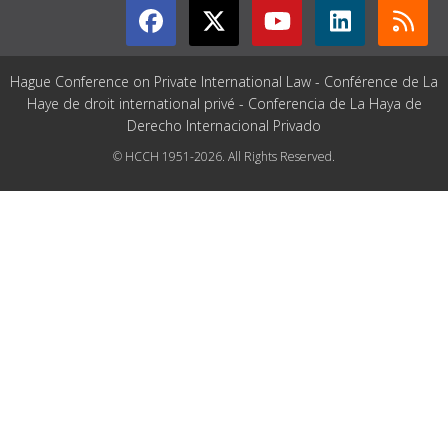
Hague Conference on Private International Law - Conférence de La
Haye de droit international privé - Conferencia de La Haya de
Derecho Internacional Privado
© HCCH 1951-2026. All Rights Reserved.