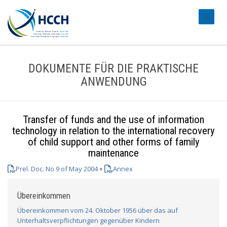
#transl
DOKUMENTE FÜR DIE PRAKTISCHE
ANWENDUNG
Transfer of funds and the use of information
technology in relation to the international recovery
of child support and other forms of family
maintenance
Prel. Doc. No 9 of May 2004
+
Annex
Übereinkommen
Übereinkommen vom 24. Oktober 1956 über das auf
Unterhaltsverpflichtungen gegenüber Kindern