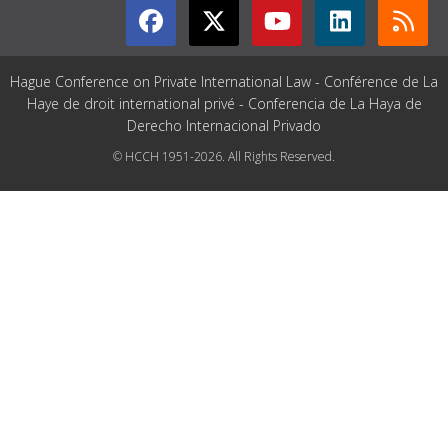
Hague Conference on Private International Law - Conférence de La
Haye de droit international privé - Conferencia de La Haya de
Derecho Internacional Privado
© HCCH 1951-2026. All Rights Reserved.