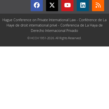
Hague Conference on Private International Law - Conférence de La
Haye de droit international privé - Conferencia de La Haya de
Derecho Internacional Privado
© HCCH 1951-2026. All Rights Reserved.