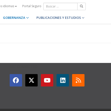
Portal Seguro
os idiomas
GOBERNANZA
PUBLICACIONES Y ESTUDIOS
GET CONNECTED