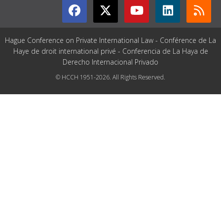
Hague Conference on Private International Law - Conférence de La
Haye de droit international privé - Conferencia de La Haya de
Derecho Internacional Privado
© HCCH 1951-2026. All Rights Reserved.