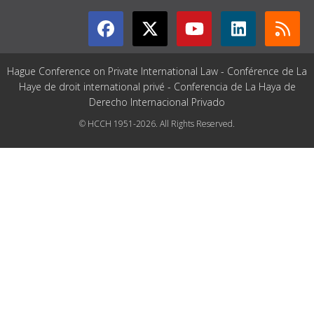
Hague Conference on Private International Law - Conférence de La
Haye de droit international privé - Conferencia de La Haya de
Derecho Internacional Privado
© HCCH 1951-2026. All Rights Reserved.