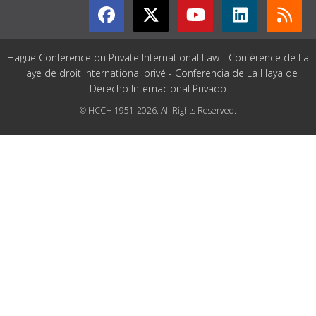
Hague Conference on Private International Law - Conférence de La
Haye de droit international privé - Conferencia de La Haya de
Derecho Internacional Privado
© HCCH 1951-2026. All Rights Reserved.