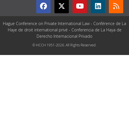
Hague Conference on Private International Law - Conférence de La
Haye de droit international privé - Conferencia de La Haya de
Derecho Internacional Privado
© HCCH 1951-2026. All Rights Reserved.