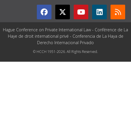
Hague Conference on Private International Law - Conférence de La
Haye de droit international privé - Conferencia de La Haya de
Derecho Internacional Privado
© HCCH 1951-2026. All Rights Reserved.