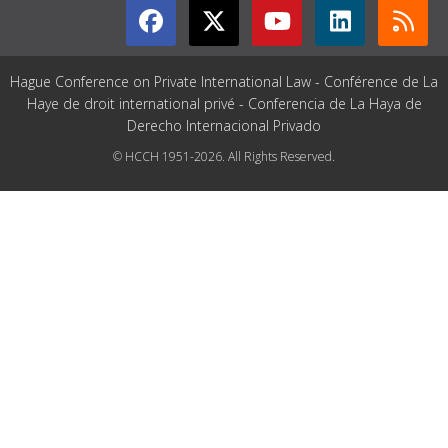
Hague Conference on Private International Law - Conférence de La
Haye de droit international privé - Conferencia de La Haya de
Derecho Internacional Privado
© HCCH 1951-2026. All Rights Reserved.