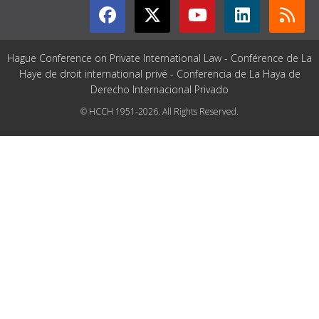
Hague Conference on Private International Law - Conférence de La
Haye de droit international privé - Conferencia de La Haya de
Derecho Internacional Privado
© HCCH 1951-2026. All Rights Reserved.