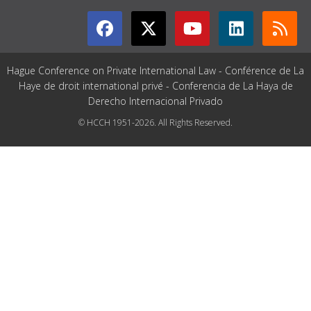
Hague Conference on Private International Law - Conférence de La
Haye de droit international privé - Conferencia de La Haya de
Derecho Internacional Privado
© HCCH 1951-2026. All Rights Reserved.