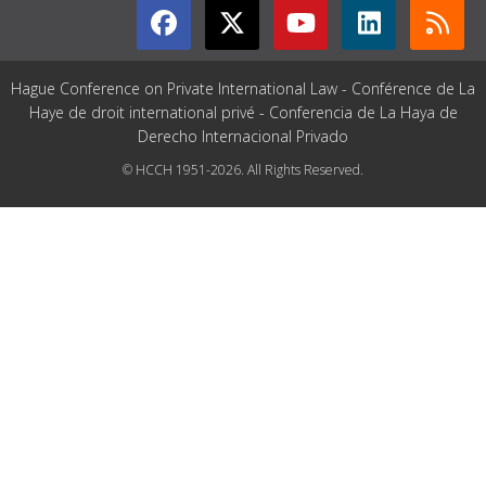
Hague Conference on Private International Law - Conférence de La
Haye de droit international privé - Conferencia de La Haya de
Derecho Internacional Privado
© HCCH 1951-2026. All Rights Reserved.