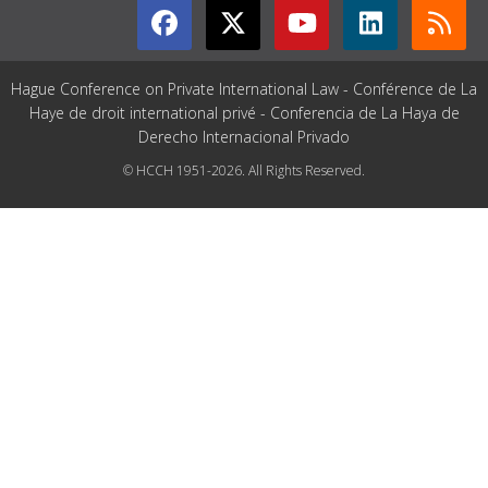
Hague Conference on Private International Law - Conférence de La
Haye de droit international privé - Conferencia de La Haya de
Derecho Internacional Privado
© HCCH 1951-2026. All Rights Reserved.