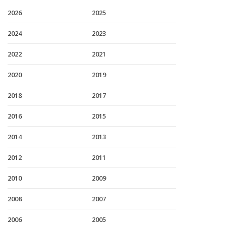
2026
2025
2024
2023
2022
2021
2020
2019
2018
2017
2016
2015
2014
2013
2012
2011
2010
2009
2008
2007
2006
2005