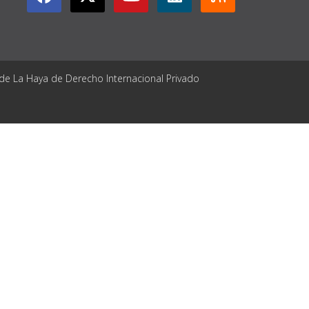
 de La Haya de Derecho Internacional Privado