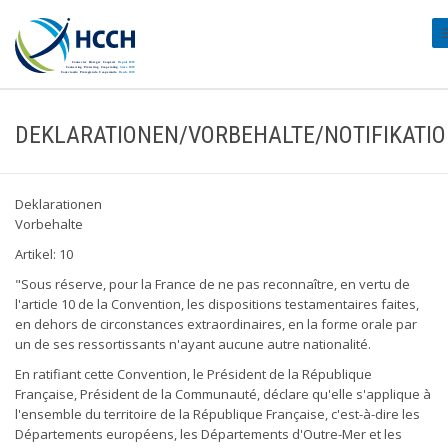
#
DEKLARATIONEN/VORBEHALTE/NOTIFIKATI
Deklarationen
Vorbehalte
Artikel: 10
"Sous réserve, pour la France de ne pas reconnaître, en vertu de
l'article 10 de la Convention, les dispositions testamentaires faites,
en dehors de circonstances extraordinaires, en la forme orale par
un de ses ressortissants n'ayant aucune autre nationalité.
En ratifiant cette Convention, le Président de la République
Française, Président de la Communauté, déclare qu'elle s'applique à
l'ensemble du territoire de la République Française, c'est-à-dire les
Départements européens, les Départements d'Outre-Mer et les