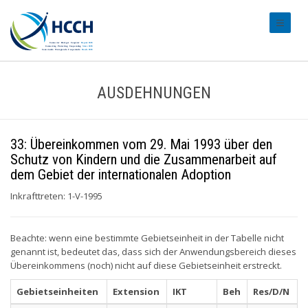
#transl
AUSDEHNUNGEN
33: Übereinkommen vom 29. Mai 1993 über den
Schutz von Kindern und die Zusammenarbeit auf
dem Gebiet der internationalen Adoption
Inkrafttreten: 1-V-1995
Beachte: wenn eine bestimmte Gebietseinheit in der Tabelle nicht
genannt ist, bedeutet das, dass sich der Anwendungsbereich dieses
Übereinkommens (noch) nicht auf diese Gebietseinheit erstreckt.
Gebietseinheiten
Extension
IKT
Beh
Res/D/N