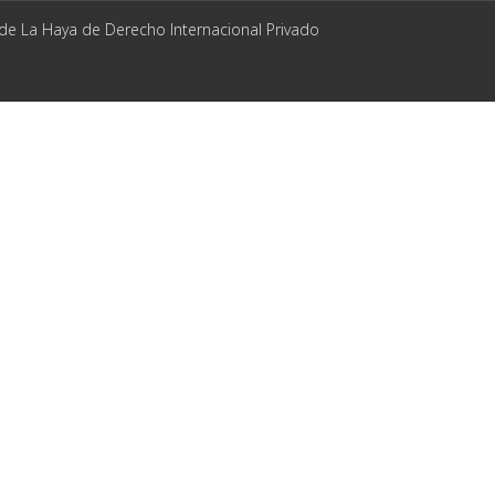
 de La Haya de Derecho Internacional Privado