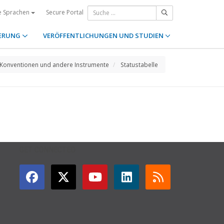
Secure Portal
e Sprachen
ERUNG
VERÖFFENTLICHUNGEN UND STUDIEN
Konventionen und andere Instrumente
Statustabelle
GET CONNECTED