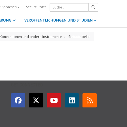
Secure Portal
e Sprachen
ERUNG
VERÖFFENTLICHUNGEN UND STUDIEN
Konventionen und andere Instrumente
Statustabelle
GET CONNECTED