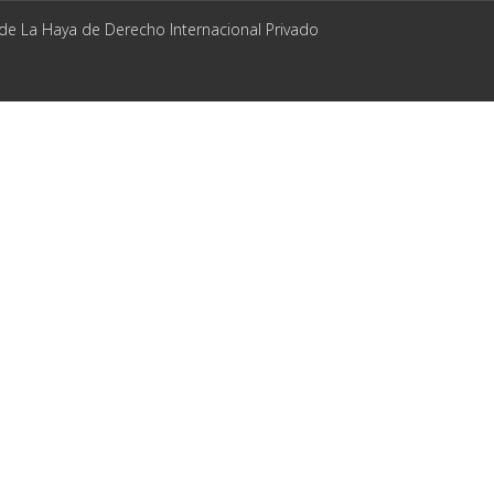
 de La Haya de Derecho Internacional Privado