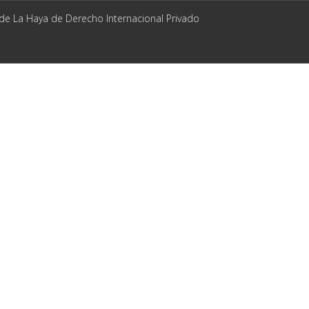
 de La Haya de Derecho Internacional Privado