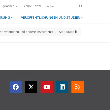
Secure Portal
e Sprachen
ERUNG
VERÖFFENTLICHUNGEN UND STUDIEN
Konventionen und andere Instrumente
Statustabelle
GET CONNECTED