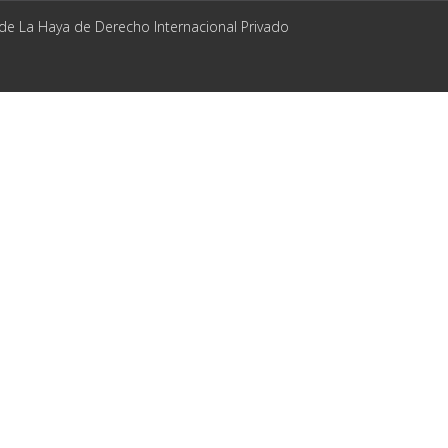
 de La Haya de Derecho Internacional Privado