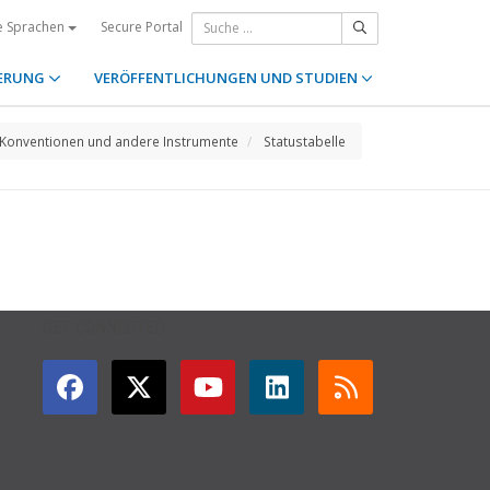
Secure Portal
e Sprachen
ERUNG
VERÖFFENTLICHUNGEN UND STUDIEN
Konventionen und andere Instrumente
Statustabelle
GET CONNECTED