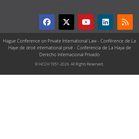
GET CONNECTED
Hague Conference on Private International Law - Conférence de La
Haye de droit international privé - Conferencia de La Haya de
Derecho Internacional Privado
© HCCH 1951-2026. All Rights Reserved.