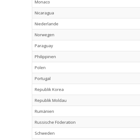
Monaco
Nicaragua
Niederlande
Norwegen
Paraguay
Philippinen
Polen
Portugal
Republik Korea
Republik Moldau
Rumänien
Russische Föderation
Schweden