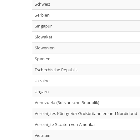
Schweiz
Serbien
Singapur
Slowakei
Slowenien
Spanien
Tschechische Republik
Ukraine
Ungarn
Venezuela (Bolivarische Republik)
Vereinigtes Königreich Großbritannien und Nordirland
Vereinigte Staaten von Amerika
Vietnam