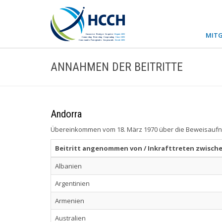
MITG
ANNAHMEN DER BEITRITTE
Andorra
Übereinkommen vom 18. März 1970 über die Beweisaufna
Beitritt angenommen von / Inkrafttreten zwisch
Albanien
Argentinien
Armenien
Australien