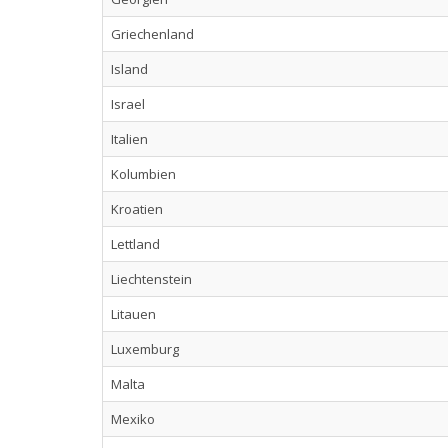
Griechenland
Island
Israel
Italien
Kolumbien
Kroatien
Lettland
Liechtenstein
Litauen
Luxemburg
Malta
Mexiko