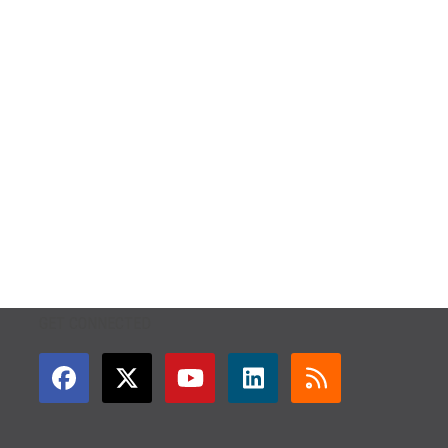
GET CONNECTED