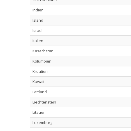
Indien
Island
Israel
Italien
Kasachstan
Kolumbien
Kroatien
Kuwait
Lettland
Liechtenstein
Litauen
Luxemburg