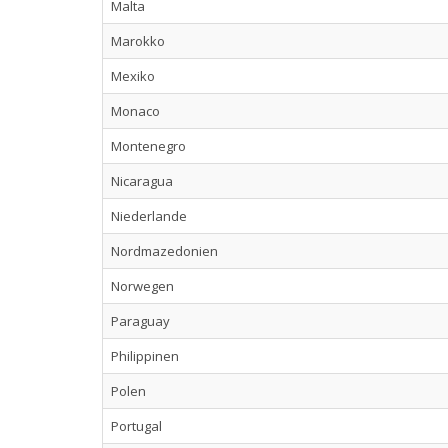
Malta
Marokko
Mexiko
Monaco
Montenegro
Nicaragua
Niederlande
Nordmazedonien
Norwegen
Paraguay
Philippinen
Polen
Portugal