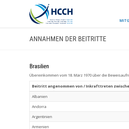
MITG
ANNAHMEN DER BEITRITTE
Brasilien
Übereinkommen vom 18. März 1970 über die Beweisaufna
Beitritt angenommen von / Inkrafttreten zwische
Albanien
Andorra
Argentinien
Armenien