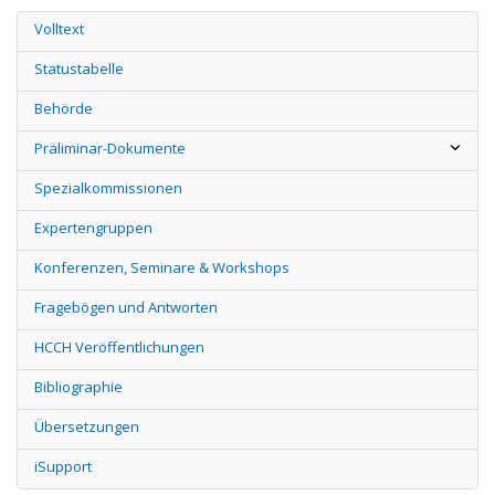
Volltext
Statustabelle
Behörde
Präliminar-Dokumente
Spezialkommissionen
Expertengruppen
Konferenzen, Seminare & Workshops
Fragebögen und Antworten
HCCH Veröffentlichungen
Bibliographie
Übersetzungen
iSupport