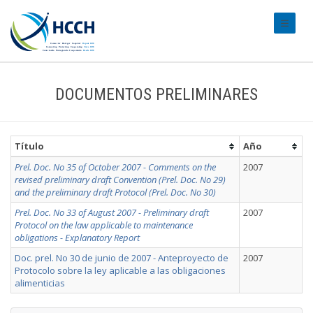
#transl
DOCUMENTOS PRELIMINARES
Título
Año
Prel. Doc. No 35 of October 2007 - Comments on the
2007
revised preliminary draft Convention (Prel. Doc. No 29)
and the preliminary draft Protocol (Prel. Doc. No 30)
Prel. Doc. No 33 of August 2007 - Preliminary draft
2007
Protocol on the law applicable to maintenance
obligations - Explanatory Report
Doc. prel. No 30 de junio de 2007 - Anteproyecto de
2007
Protocolo sobre la ley aplicable a las obligaciones
alimenticias