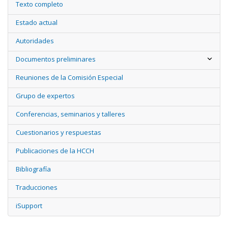
Texto completo
Estado actual
Autoridades
Documentos preliminares
Reuniones de la Comisión Especial
Grupo de expertos
Conferencias, seminarios y talleres
Cuestionarios y respuestas
Publicaciones de la HCCH
Bibliografía
Traducciones
iSupport