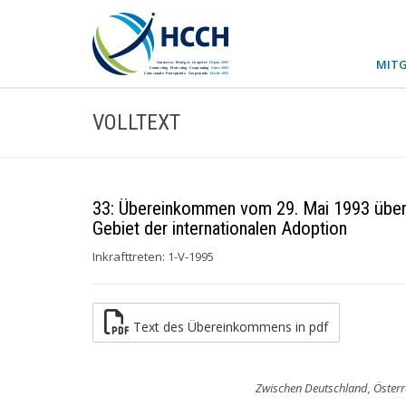
MITG
VOLLTEXT
33: Übereinkommen vom 29. Mai 1993 über
Gebiet der internationalen Adoption
Inkrafttreten: 1-V-1995
Text des Übereinkommens in pdf
Zwischen Deutschland, Öster