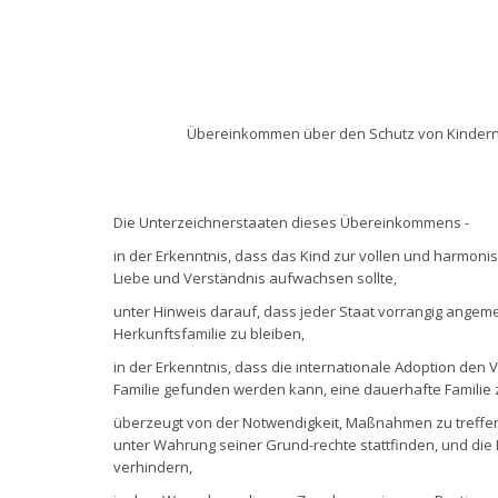
Übereinkommen über den Schutz von Kindern 
Die Unterzeichnerstaaten dieses Übereinkommens -
in der Erkenntnis, dass das Kind zur vollen und harmonis
Liebe und Verständnis aufwachsen sollte,
unter Hinweis darauf, dass jeder Staat vorrangig angem
Herkunftsfamilie zu bleiben,
in der Erkenntnis, dass die internationale Adoption den 
Familie gefunden werden kann, eine dauerhafte Familie 
überzeugt von der Notwendigkeit, Maßnahmen zu treffen
unter Wahrung seiner Grund-rechte stattfinden, und die
verhindern,