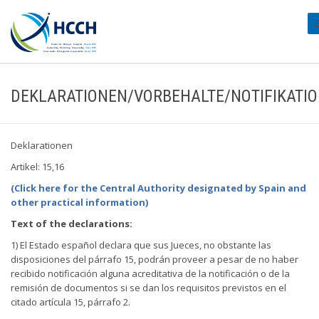
#
DEKLARATIONEN/VORBEHALTE/NOTIFIKATI
Deklarationen
Artikel: 15,16
(Click here for the Central Authority designated by Spain and
other practical information)
Text of the declarations:
1) El Estado español declara que sus Jueces, no obstante las
disposiciones del párrafo 15, podrán proveer a pesar de no haber
recibido notificación alguna acreditativa de la notificación o de la
remisión de documentos si se dan los requisitos previstos en el
citado artícula 15, párrafo 2.