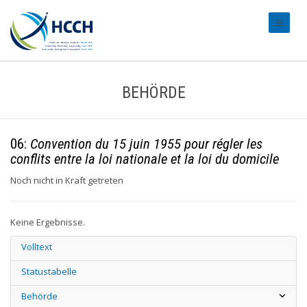
#transl
BEHÖRDE
06:
Convention du 15 juin 1955 pour régler les
conflits entre la loi nationale et la loi du domicile
Noch nicht in Kraft getreten
Keine Ergebnisse.
Volltext
Statustabelle
Behörde