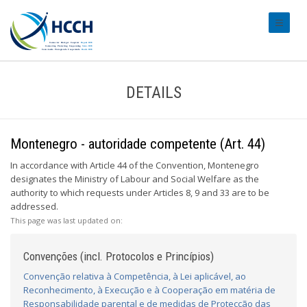
#transl
DETAILS
Montenegro - autoridade competente (Art. 44)
In accordance with Article 44 of the Convention, Montenegro
designates the Ministry of Labour and Social Welfare as the
authority to which requests under Articles 8, 9 and 33 are to be
addressed.
This page was last updated on:
Convenções (incl. Protocolos e Princípios)
Convenção relativa à Competência, à Lei aplicável, ao
Reconhecimento, à Execução e à Cooperação em matéria de
Responsabilidade parental e de medidas de Protecção das