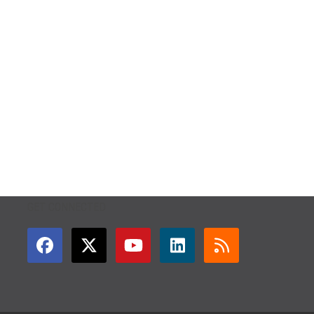
GET CONNECTED