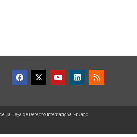
GET CONNECTED
 de La Haya de Derecho Internacional Privado