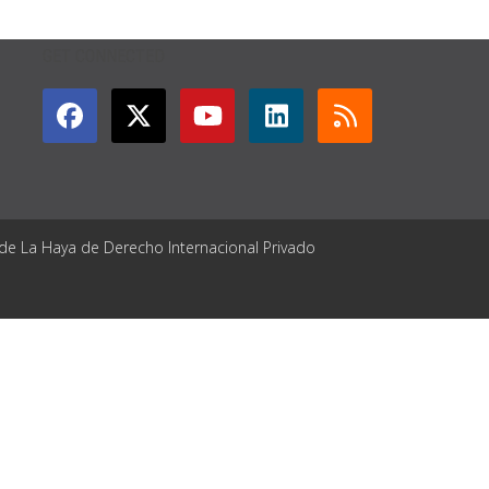
GET CONNECTED
 de La Haya de Derecho Internacional Privado