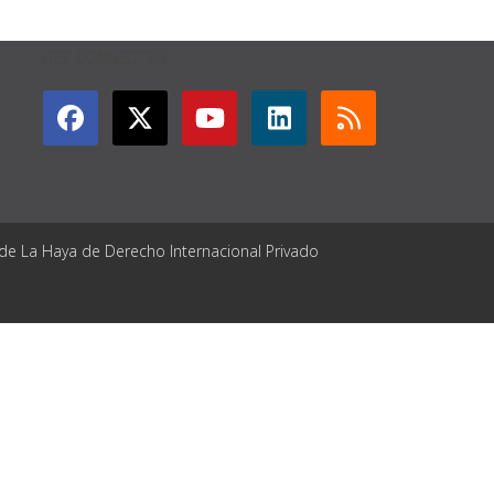
GET CONNECTED
 de La Haya de Derecho Internacional Privado