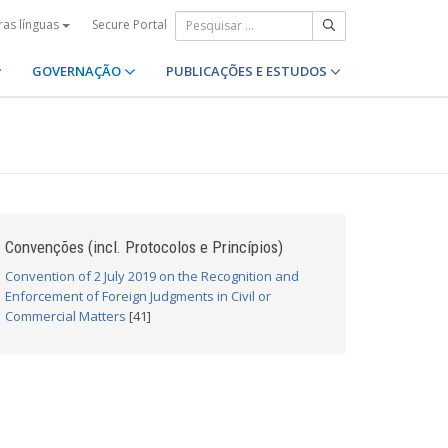
Secure Portal
ras línguas
GOVERNAÇÃO
PUBLICAÇÕES E ESTUDOS
Convenções (incl. Protocolos e Princípios)
Convention of 2 July 2019 on the Recognition and
Enforcement of Foreign Judgments in Civil or
Commercial Matters
[41]