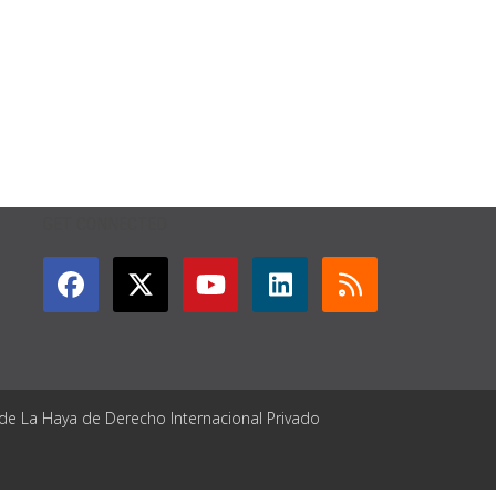
GET CONNECTED
 de La Haya de Derecho Internacional Privado