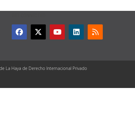
GET CONNECTED
 de La Haya de Derecho Internacional Privado