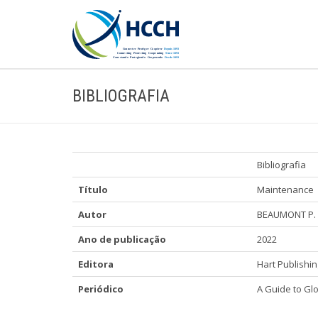
BIBLIOGRAFIA
Bibliografia
Título
Maintenance
Autor
BEAUMONT P. 
Ano de publicação
2022
Editora
Hart Publishin
Periódico
A Guide to Glo