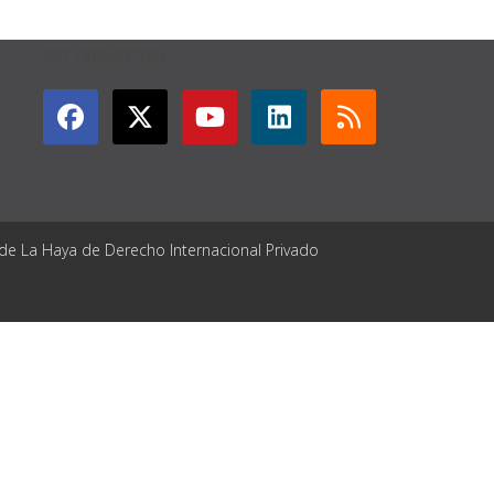
GET CONNECTED
 de La Haya de Derecho Internacional Privado