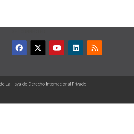
GET CONNECTED
 de La Haya de Derecho Internacional Privado