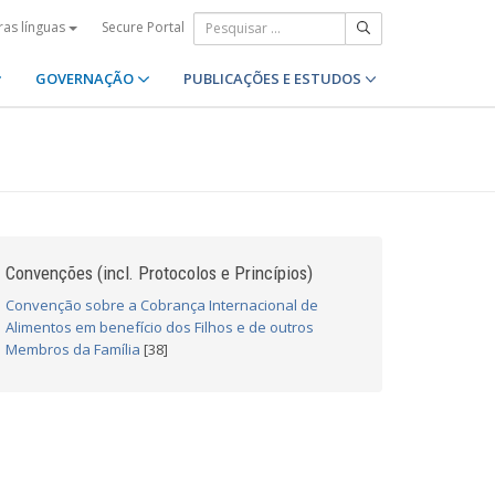
Secure Portal
ras línguas
GOVERNAÇÃO
PUBLICAÇÕES E ESTUDOS
Convenções (incl. Protocolos e Princípios)
Convenção sobre a Cobrança Internacional de
Alimentos em benefício dos Filhos e de outros
Membros da Família
[38]